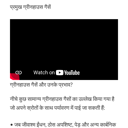
प्रमुख ग्रीनहाउस गैसें
ग्रीनहाउस गैसें और उनके प्रभाव?
नीचे कुछ सामान्य ग्रीनहाउस गैसों का उल्लेख किया गया है
जो अपने स्रोतों के साथ पर्यावरण में पाई जा सकती हैं:
• जब जीवाश्म ईंधन, ठोस अपशिष्ट, पेड़ और अन्य कार्बनिक