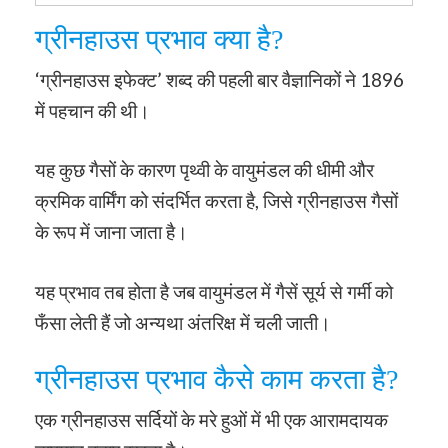
ग्रीनहाउस प्रभाव क्या है?
‘ग्रीनहाउस इफेक्ट’ शब्द की पहली बार वैज्ञानिकों ने 1896
में पहचान की थी।
यह कुछ गैसों के कारण पृथ्वी के वायुमंडल की धीमी और
क्रमिक वार्मिंग को संदर्भित करता है, जिसे ग्रीनहाउस गैसों
के रूप में जाना जाता है।
यह प्रभाव तब होता है जब वायुमंडल में गैसें सूर्य से गर्मी को
फँसा लेती हैं जो अन्यथा अंतरिक्ष में चली जाती।
ग्रीनहाउस प्रभाव कैसे काम करता है?
एक ग्रीनहाउस सर्दियों के मरे हुओं में भी एक आरामदायक