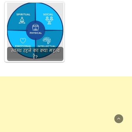
स्वस्थ रहने का क्या महत्व
है?