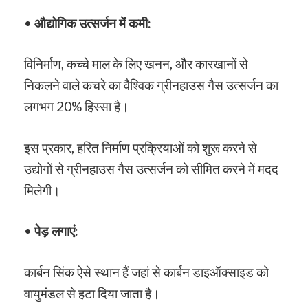
•
औद्योगिक उत्सर्जन में कमी:
विनिर्माण, कच्चे माल के लिए खनन, और कारखानों से
निकलने वाले कचरे का वैश्विक ग्रीनहाउस गैस उत्सर्जन का
लगभग 20% हिस्सा है।
इस प्रकार, हरित निर्माण प्रक्रियाओं को शुरू करने से
उद्योगों से ग्रीनहाउस गैस उत्सर्जन को सीमित करने में मदद
मिलेगी।
•
पेड़ लगाएं:
कार्बन सिंक ऐसे स्थान हैं जहां से कार्बन डाइऑक्साइड को
वायुमंडल से हटा दिया जाता है।