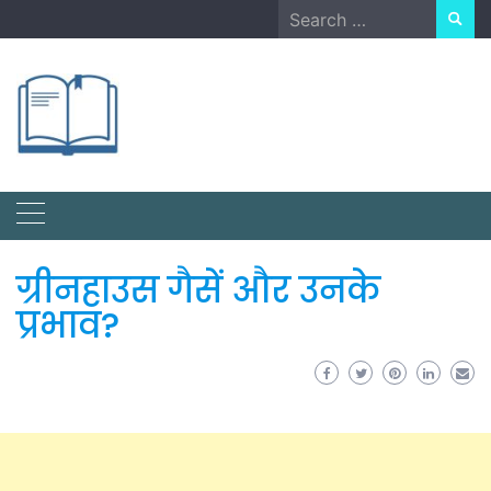
Skip
Search
to
for:
content
ग्रीनहाउस गैसें और उनके
प्रभाव?