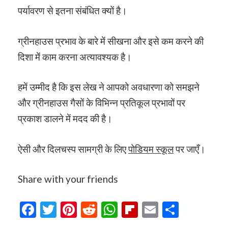
पर्यावरण से इतना संबंधित क्यों है।
ग्रीनहाउस प्रभाव के बारे में सीखना और इसे कम करने की
दिशा में काम करना अत्यावश्यक है।
हमें उम्मीद है कि इस लेख ने आपको अवधारणा को समझने
और ग्रीनहाउस गैसों के विभिन्न प्रतिकूल प्रभावों पर
प्रकाश डालने में मदद की है।
ऐसी और दिलचस्प सामग्री के लिए
पोडियम स्कूल
पर जाएँ।
Share with your friends
Facebook
Twitter
Pinterest
Reddit
WhatsApp
Flipboard
Email
Share