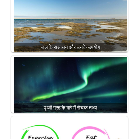
जल के संसाधन और उनके उपयोग
पृथ्वी ग्रह के बारे में रोचक तथ्य