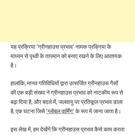
यह प्रक्रिया ‘ग्रीनहाउस प्रभाव’ नामक प्रक्रिया के
माध्यम से पृथ्वी के तापमान को बनाए रखने के लिए आवश्यक
है।
हालांकि, मानव गतिविधियों द्वारा उत्सर्जित ग्रीनहाउस गैसों
की एक बड़ी संख्या ने ग्रीनहाउस प्रभाव को नाटकीय रूप से
बढ़ा दिया है, और बदले में, जलवायु पर प्रतिकूल प्रभाव डाला
है, एक घटना जिसे
‘ग्लोबल वार्मिंग’
के रूप में जाना जाता है।
इस लेख में, हम देखेंगे कि ग्रीनहाउस प्रभाव कैसे काम करता