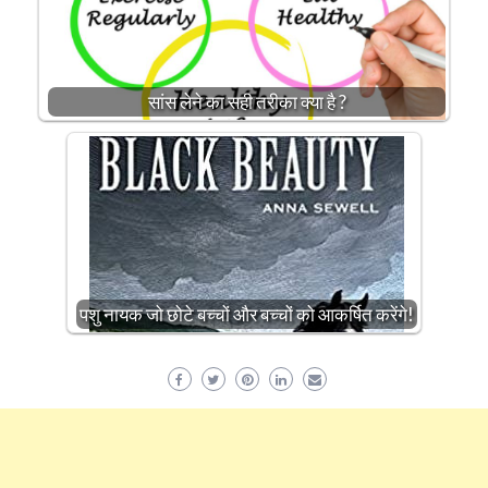
सांस लेने का सही तरीका क्या है ?
पशु नायक जो छोटे बच्चों और बच्चों को आकर्षित करेंगे!