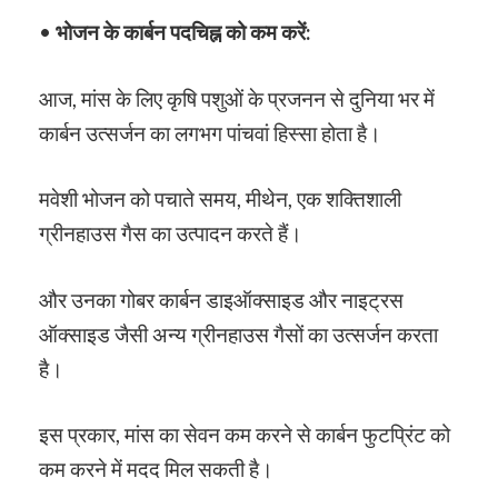
•
भोजन के कार्बन पदचिह्न को कम करें:
आज, मांस के लिए कृषि पशुओं के प्रजनन से दुनिया भर में
कार्बन उत्सर्जन का लगभग पांचवां हिस्सा होता है।
मवेशी भोजन को पचाते समय, मीथेन, एक शक्तिशाली
ग्रीनहाउस गैस का उत्पादन करते हैं।
और उनका गोबर कार्बन डाइऑक्साइड और नाइट्रस
ऑक्साइड जैसी अन्य ग्रीनहाउस गैसों का उत्सर्जन करता
है।
इस प्रकार, मांस का सेवन कम करने से कार्बन फुटप्रिंट को
कम करने में मदद मिल सकती है।