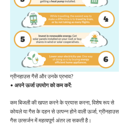
ग्रीनहाउस गैसें और उनके प्रभाव?
•
अपने ऊर्जा उपयोग को कम करें:
कम बिजली की खपत करने के प्रयास करना, विशेष रूप से
कोयले या गैस के दहन से उत्पन्न होने वाली ऊर्जा, ग्रीनहाउस
गैस उत्सर्जन में महत्वपूर्ण अंतर ला सकती है।