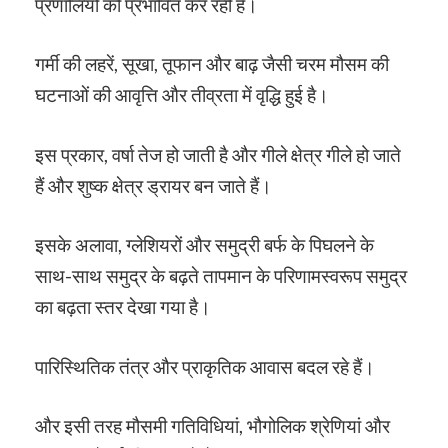
प्रणालियों को प्रभावित कर रही है।
गर्मी की लहरें, सूखा, तूफान और बाढ़ जैसी चरम मौसम की
घटनाओं की आवृत्ति और तीव्रता में वृद्धि हुई है।
इस प्रकार, वर्षा तेज हो जाती है और गीले क्षेत्र गीले हो जाते
हैं और शुष्क क्षेत्र ड्रायर बन जाते हैं।
इसके अलावा, ग्लेशियरों और समुद्री बर्फ के पिघलने के
साथ-साथ समुद्र के बढ़ते तापमान के परिणामस्वरूप समुद्र
का बढ़ता स्तर देखा गया है।
पारिस्थितिक तंत्र और प्राकृतिक आवास बदल रहे हैं।
और इसी तरह मौसमी गतिविधियां, भौगोलिक श्रेणियां और