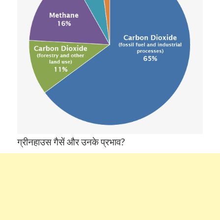
ग्रीनहाउस गैसें और उनके प्रभाव?