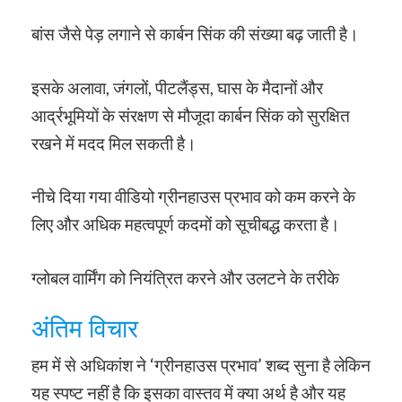
बांस जैसे पेड़ लगाने से कार्बन सिंक की संख्या बढ़ जाती है।
इसके अलावा, जंगलों, पीटलैंड्स, घास के मैदानों और
आर्द्रभूमियों के संरक्षण से मौजूदा कार्बन सिंक को सुरक्षित
रखने में मदद मिल सकती है।
नीचे दिया गया वीडियो ग्रीनहाउस प्रभाव को कम करने के
लिए और अधिक महत्वपूर्ण कदमों को सूचीबद्ध करता है।
ग्लोबल वार्मिंग को नियंत्रित करने और उलटने के तरीके
अंतिम विचार
हम में से अधिकांश ने ‘ग्रीनहाउस प्रभाव’ शब्द सुना है लेकिन
यह स्पष्ट नहीं है कि इसका वास्तव में क्या अर्थ है और यह