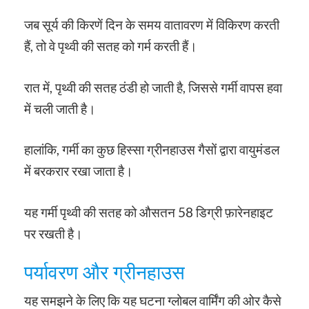
जब सूर्य की किरणें दिन के समय वातावरण में विकिरण करती
हैं, तो वे पृथ्वी की सतह को गर्म करती हैं।
रात में, पृथ्वी की सतह ठंडी हो जाती है, जिससे गर्मी वापस हवा
में चली जाती है।
हालांकि, गर्मी का कुछ हिस्सा ग्रीनहाउस गैसों द्वारा वायुमंडल
में बरकरार रखा जाता है।
यह गर्मी पृथ्वी की सतह को औसतन 58 डिग्री फ़ारेनहाइट
पर रखती है।
पर्यावरण और ग्रीनहाउस
यह समझने के लिए कि यह घटना ग्लोबल वार्मिंग की ओर कैसे