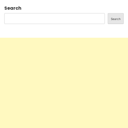
Search
Search