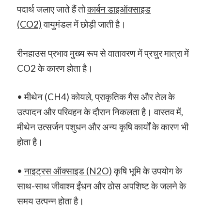
पदार्थ जलाए जाते हैं तो
कार्बन डाइऑक्साइड
(CO2)
वायुमंडल में छोड़ी जाती है।
रीनहाउस प्रभाव मुख्य रूप से वातावरण में प्रचुर मात्रा में
CO2 के कारण होता है।
•
मीथेन (CH4)
कोयले, प्राकृतिक गैस और तेल के
उत्पादन और परिवहन के दौरान निकलता है। वास्तव में,
मीथेन उत्सर्जन पशुधन और अन्य कृषि कार्यों के कारण भी
होता है।
•
नाइट्रस ऑक्साइड (N2O)
कृषि भूमि के उपयोग के
साथ-साथ जीवाश्म ईंधन और ठोस अपशिष्ट के जलने के
समय उत्पन्न होता है।