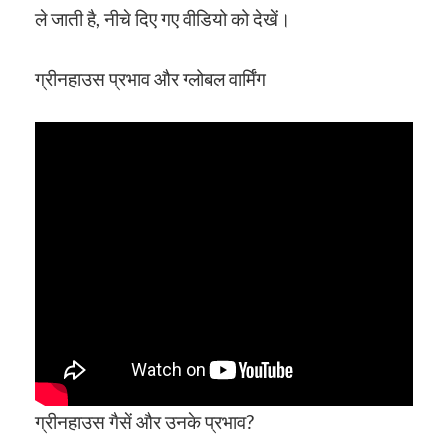
ले जाती है, नीचे दिए गए वीडियो को देखें।
ग्रीनहाउस प्रभाव और ग्लोबल वार्मिंग
ग्रीनहाउस गैसें और उनके प्रभाव?