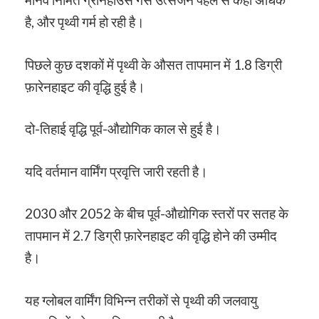
है, और पृथ्वी गर्म हो रही है।
पिछले कुछ दशकों में पृथ्वी के औसत तापमान में 1.8 डिग्री
फ़ारेनहाइट की वृद्धि हुई है।
दो-तिहाई वृद्धि पूर्व-औद्योगिक काल से हुई है।
यदि वर्तमान वार्मिंग प्रवृत्ति जारी रहती है।
2030 और 2052 के बीच पूर्व-औद्योगिक स्तरों पर सतह के
तापमान में 2.7 डिग्री फ़ारेनहाइट की वृद्धि होने की उम्मीद
है।
यह ग्लोबल वार्मिंग विभिन्न तरीकों से पृथ्वी की जलवायु