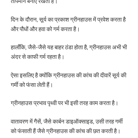
तापमान बनाए रखता है।
दिन के दौरान, सूर्य का प्रकाश ग्रीनहाउस में प्रवेश करता है
और पौधों और हवा को गर्म करता है।
हालाँकि, जैसे-जैसे यह बाहर ठंडा होता है, ग्रीनहाउस अभी भी
अंदर से काफी गर्म रहता है।
ऐसा इसलिए है क्योंकि ग्रीनहाउस की कांच की दीवारें सूर्य की
गर्मी को फंसा लेती हैं।
ग्रीनहाउस प्रभाव पृथ्वी पर भी इसी तरह काम करता है।
वातावरण में गैसें, जैसे कार्बन डाइऑक्साइड, उसी तरह गर्मी
को फंसाती हैं जैसे ग्रीनहाउस की कांच की छत करती है।