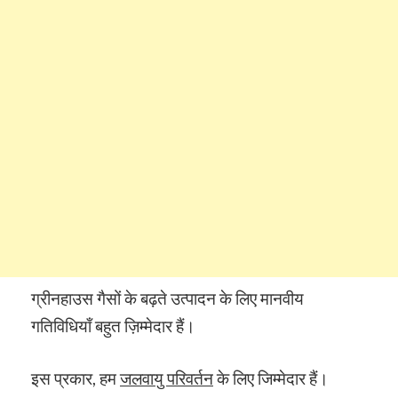
ग्रीनहाउस गैसों के बढ़ते उत्पादन के लिए मानवीय
गतिविधियाँ बहुत ज़िम्मेदार हैं।
इस प्रकार, हम
जलवायु परिवर्तन
के लिए जिम्मेदार हैं।