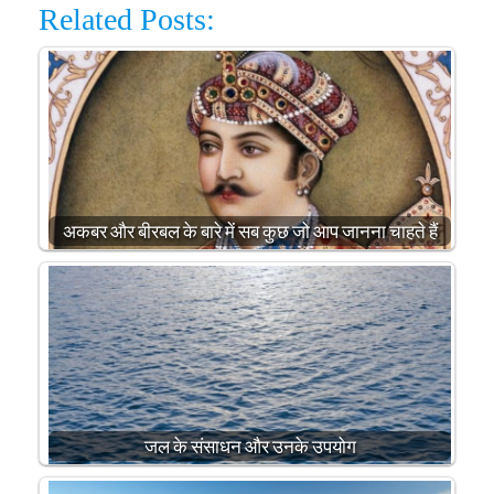
Related Posts:
अकबर और बीरबल के बारे में सब कुछ जो आप जानना चाहते हैं
जल के संसाधन और उनके उपयोग