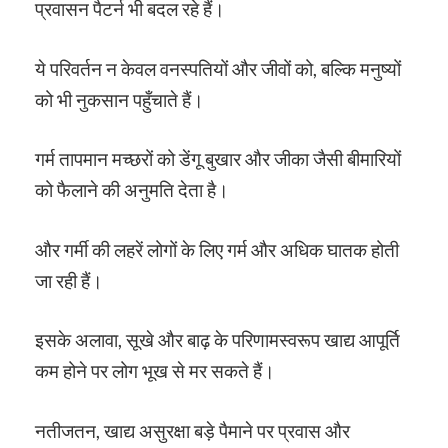
प्रवासन पैटर्न भी बदल रहे हैं।
ये परिवर्तन न केवल वनस्पतियों और जीवों को, बल्कि मनुष्यों
को भी नुकसान पहुँचाते हैं।
गर्म तापमान मच्छरों को डेंगू बुखार और जीका जैसी बीमारियों
को फैलाने की अनुमति देता है।
और गर्मी की लहरें लोगों के लिए गर्म और अधिक घातक होती
जा रही हैं।
इसके अलावा, सूखे और बाढ़ के परिणामस्वरूप खाद्य आपूर्ति
कम होने पर लोग भूख से मर सकते हैं।
नतीजतन, खाद्य असुरक्षा बड़े पैमाने पर प्रवास और