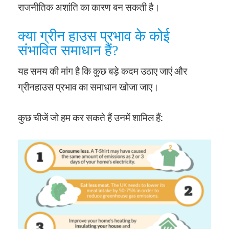
राजनीतिक अशांति का कारण बन सकती है।
क्या ग्रीन हाउस प्रभाव के कोई
संभावित समाधान हैं?
यह समय की मांग है कि कुछ बड़े कदम उठाए जाएं और
ग्रीनहाउस प्रभाव का समाधान खोजा जाए।
कुछ चीजें जो हम कर सकते हैं उनमें शामिल हैं: