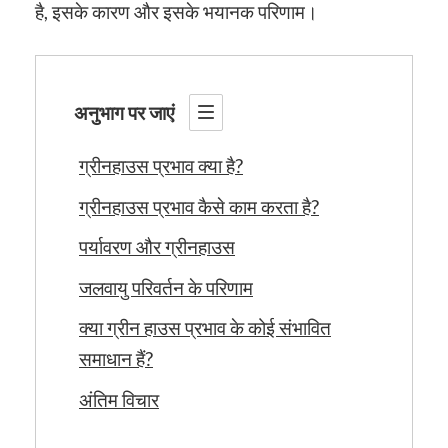
है, इसके कारण और इसके भयानक परिणाम।
अनुभाग पर जाएं
ग्रीनहाउस प्रभाव क्या है?
ग्रीनहाउस प्रभाव कैसे काम करता है?
पर्यावरण और ग्रीनहाउस
जलवायु परिवर्तन के परिणाम
क्या ग्रीन हाउस प्रभाव के कोई संभावित
समाधान हैं?
अंतिम विचार