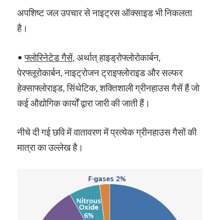
अपशिष्ट जल उपचार से नाइट्रस ऑक्साइड भी निकलता
है।
•
फ्लोरिनेटेड गैसें
, अर्थात् हाइड्रोफ्लोरोकार्बन,
पेरफ्लूरोकार्बन, नाइट्रोजन ट्राइफ्लोराइड और सल्फर
हेक्साफ्लोराइड, सिंथेटिक, शक्तिशाली ग्रीनहाउस गैसें हैं जो
कई औद्योगिक कार्यों द्वारा जारी की जाती हैं।
नीचे दी गई छवि में वातावरण में प्रत्येक ग्रीनहाउस गैसों की
मात्रा का उल्लेख है।